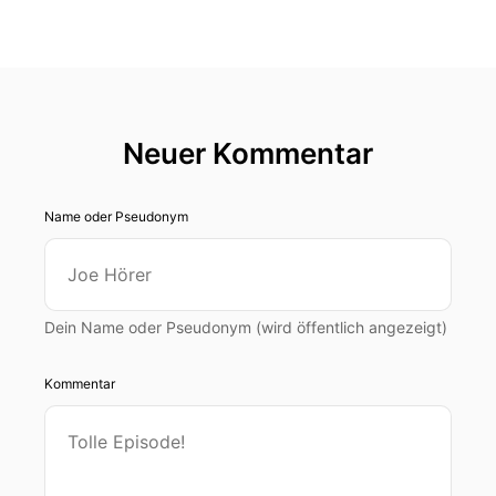
Neuer Kommentar
Name oder Pseudonym
Dein Name oder Pseudonym (wird öffentlich angezeigt)
Kommentar