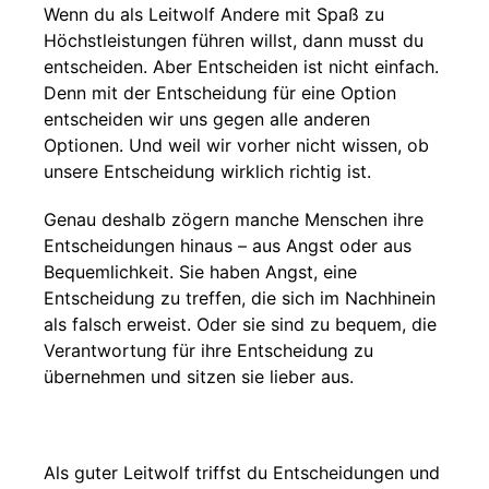
Wenn du als Leitwolf Andere mit Spaß zu
Höchstleistungen führen willst, dann musst du
entscheiden. Aber Entscheiden ist nicht einfach.
Denn mit der Entscheidung für eine Option
entscheiden wir uns gegen alle anderen
Optionen. Und weil wir vorher nicht wissen, ob
unsere Entscheidung wirklich richtig ist.
Genau deshalb zögern manche Menschen ihre
Entscheidungen hinaus – aus Angst oder aus
Bequemlichkeit. Sie haben Angst, eine
Entscheidung zu treffen, die sich im Nachhinein
als falsch erweist. Oder sie sind zu bequem, die
Verantwortung für ihre Entscheidung zu
übernehmen und sitzen sie lieber aus.
Als guter Leitwolf triffst du Entscheidungen und