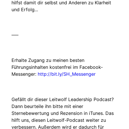
hilfst damit dir selbst und Anderen zu Klarheit
und Erfolg...
–––
Erhalte Zugang zu meinen besten
Führungsinhalten kostenfrei im Facebook-
Messenger:
http://bit.ly/SH_Messenger
Gefällt dir dieser Leitwolf Leadership Podcast?
Dann beurteile ihn bitte mit einer
Sternebewertung und Rezension in iTunes. Das
hilft uns, diesen Leitwolf-Podcast weiter zu
verbessern. Außerdem wird er dadurch für