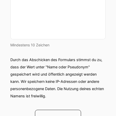
Mindestens 10 Zeichen
Durch das Abschicken des Formulars stimmst du zu,
dass der Wert unter "Name oder Pseudonym"
gespeichert wird und öffentlich angezeigt werden
kann. Wir speichern keine IP-Adressen oder andere
personenbezogene Daten. Die Nutzung deines echten
Namens ist freiwillig.