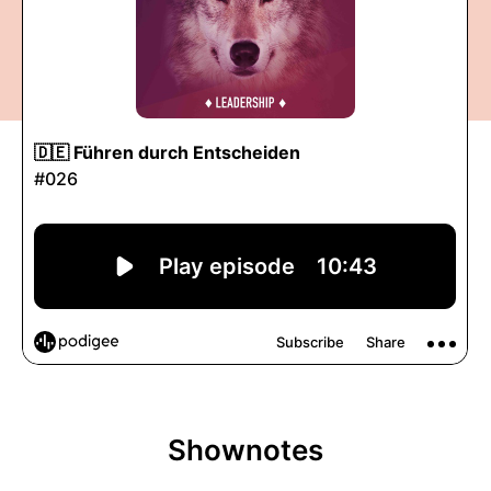
Shownotes