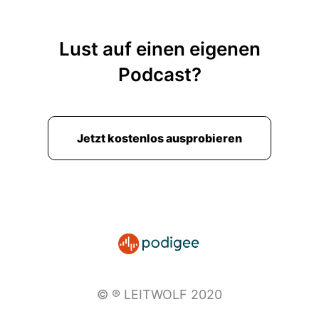
Lust auf einen eigenen
Podcast?
Jetzt kostenlos ausprobieren
© ® LEITWOLF 2020