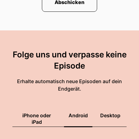
Abschicken
Folge uns und verpasse keine
Episode
Erhalte automatisch neue Episoden auf dein
Endgerät.
iPhone oder
Android
Desktop
iPad