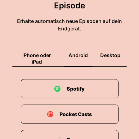
Episode
Erhalte automatisch neue Episoden auf dein
Endgerät.
iPhone oder
Android
Desktop
iPad
Spotify
Pocket Casts