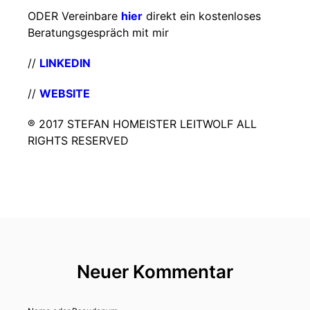
ODER Vereinbare
hier
direkt ein kostenloses
Beratungsgespräch mit mir
//
LINKEDIN
//
WEBSITE
® 2017 STEFAN HOMEISTER LEITWOLF ALL
RIGHTS RESERVED
Neuer Kommentar