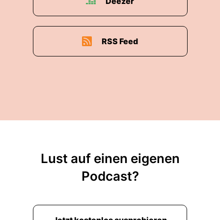
Deezer
RSS Feed
Lust auf einen eigenen
Podcast?