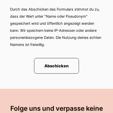
Durch das Abschicken des Formulars stimmst du zu,
dass der Wert unter "Name oder Pseudonym"
gespeichert wird und öffentlich angezeigt werden
kann. Wir speichern keine IP-Adressen oder andere
personenbezogene Daten. Die Nutzung deines echten
Namens ist freiwillig.
Abschicken
Folge uns und verpasse keine