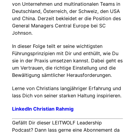
von Unternehmen und multinationalen Teams in
Deutschland, Österreich, der Schweiz, den USA
und China. Derzeit bekleidet er die Position des
General Managers Central Europe bei SC
Johnson.
In dieser Folge teilt er seine wichtigsten
Führungsprinzipien mit Dir und enthüllt, wie Du
sie in der Praxis umsetzen kannst. Dabei geht es
um Vertrauen, die richtige Einstellung und die
Bewältigung sämtlicher Herausforderungen.
Lerne von Christians langjähriger Erfahrung und
lass Dich von seiner starken Haltung inspirieren.
LinkedIn Christian Rahmig
Gefällt Dir dieser LEITWOLF Leadership
Podcast? Dann lass gerne eine Abonnement da