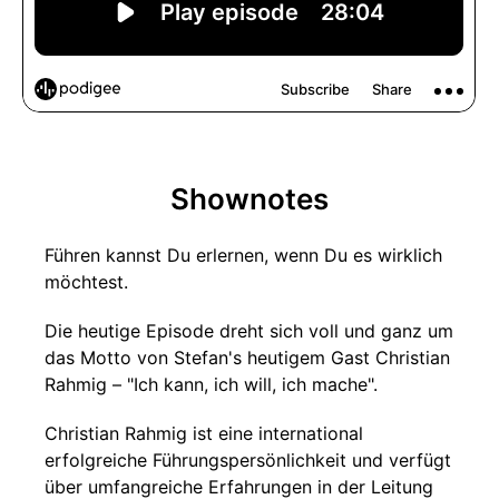
Shownotes
Führen kannst Du erlernen, wenn Du es wirklich
möchtest.
Die heutige Episode dreht sich voll und ganz um
das Motto von Stefan's heutigem Gast Christian
Rahmig – "Ich kann, ich will, ich mache".
Christian Rahmig ist eine international
erfolgreiche Führungspersönlichkeit und verfügt
über umfangreiche Erfahrungen in der Leitung