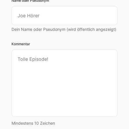
Name oder Pseudonym
Dein Name oder Pseudonym (wird öffentlich angezeigt)
Kommentar
Mindestens 10 Zeichen