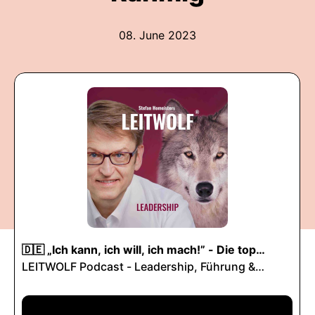
08. June 2023