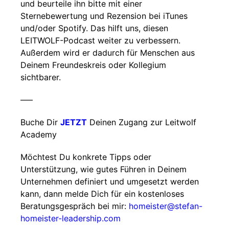
und beurteile ihn bitte mit einer
Sternebewertung und Rezension bei iTunes
und/oder Spotify. Das hilft uns, diesen
LEITWOLF-Podcast weiter zu verbessern.
Außerdem wird er dadurch für Menschen aus
Deinem Freundeskreis oder Kollegium
sichtbarer.
–––
Buche Dir
JETZT
Deinen Zugang zur Leitwolf
Academy
Möchtest Du konkrete Tipps oder
Unterstützung, wie gutes Führen in Deinem
Unternehmen definiert und umgesetzt werden
kann, dann melde Dich für ein kostenloses
Beratungsgespräch bei mir:
homeister@stefan-
homeister-leadership.com