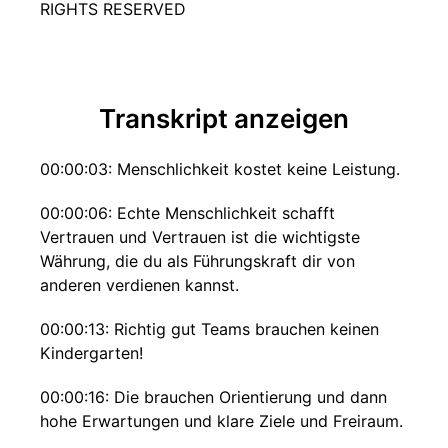
RIGHTS RESERVED
Transkript anzeigen
00:00:03: Menschlichkeit kostet keine Leistung.
00:00:06: Echte Menschlichkeit schafft
Vertrauen und Vertrauen ist die wichtigste
Währung, die du als Führungskraft dir von
anderen verdienen kannst.
00:00:13: Richtig gut Teams brauchen keinen
Kindergarten!
00:00:16: Die brauchen Orientierung und dann
hohe Erwartungen und klare Ziele und Freiraum.