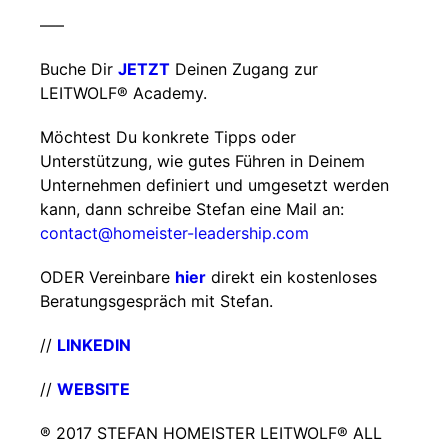
–––
Buche Dir
JETZT
Deinen Zugang zur
LEITWOLF® Academy.
Möchtest Du konkrete Tipps oder
Unterstützung, wie gutes Führen in Deinem
Unternehmen definiert und umgesetzt werden
kann, dann schreibe Stefan eine Mail an:
contact@homeister-leadership.com
ODER Vereinbare
hier
direkt ein kostenloses
Beratungsgespräch mit Stefan.
//
LINKEDIN
//
WEBSITE
® 2017 STEFAN HOMEISTER LEITWOLF® ALL