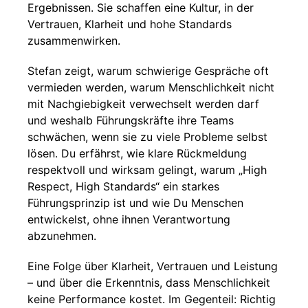
Ergebnissen. Sie schaffen eine Kultur, in der
Vertrauen, Klarheit und hohe Standards
zusammenwirken.
Stefan zeigt, warum schwierige Gespräche oft
vermieden werden, warum Menschlichkeit nicht
mit Nachgiebigkeit verwechselt werden darf
und weshalb Führungskräfte ihre Teams
schwächen, wenn sie zu viele Probleme selbst
lösen. Du erfährst, wie klare Rückmeldung
respektvoll und wirksam gelingt, warum „High
Respect, High Standards“ ein starkes
Führungsprinzip ist und wie Du Menschen
entwickelst, ohne ihnen Verantwortung
abzunehmen.
Eine Folge über Klarheit, Vertrauen und Leistung
– und über die Erkenntnis, dass Menschlichkeit
keine Performance kostet. Im Gegenteil: Richtig