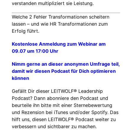
verstanden multipliziert sie Leistung.
Welche 2 Fehler Transformationen scheitern
lassen – und wie HR Transformationen zum
Erfolg führt.
Kostenlose Anmeldung zum Webinar am
09.07 um 17:00 Uhr
Nimm gerne an dieser anonymen Umfrage teil,
damit wir diesen Podcast für Dich optimieren
können
Gefällt Dir dieser LEITWOLF® Leadership
Podcast? Dann abonniere den Podcast und
beurteile ihn bitte mit einer Sternebewertung
und Rezension bei iTunes und/oder Spotify. Das
hilft uns, diesen LEITWOLF® Podcast weiter zu
verbessern und sichtbarer zu machen.