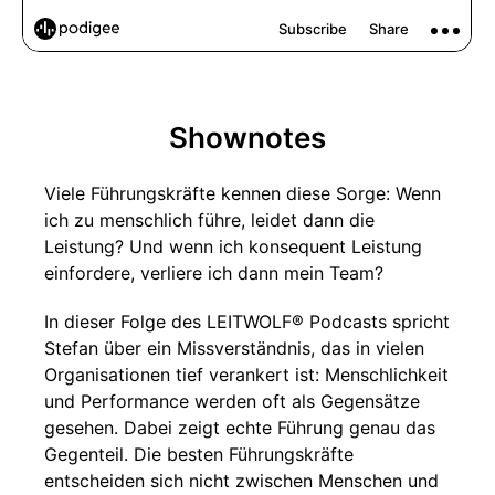
Shownotes
Viele Führungskräfte kennen diese Sorge: Wenn
ich zu menschlich führe, leidet dann die
Leistung? Und wenn ich konsequent Leistung
einfordere, verliere ich dann mein Team?
In dieser Folge des LEITWOLF® Podcasts spricht
Stefan über ein Missverständnis, das in vielen
Organisationen tief verankert ist: Menschlichkeit
und Performance werden oft als Gegensätze
gesehen. Dabei zeigt echte Führung genau das
Gegenteil. Die besten Führungskräfte
entscheiden sich nicht zwischen Menschen und