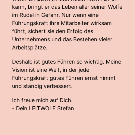
kann, bringt er das Leben aller seiner Wölfe
im Rudel in Gefahr. Nur wenn eine
Führungskraft ihre Mitarbeiter wirksam
führt, sichert sie den Erfolg des
Unternehmens und das Bestehen vieler
Arbeitsplätze.
Deshalb ist gutes Führen so wichtig. Meine
Vision ist eine Welt, in der jede
Führungskraft gutes Führen ernst nimmt
und ständig verbessert.
Ich freue mich auf Dich.
- Dein LEITWOLF Stefan