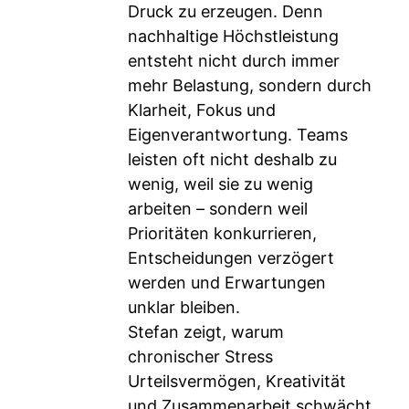
Druck zu erzeugen. Denn
nachhaltige Höchstleistung
entsteht nicht durch immer
mehr Belastung, sondern durch
Klarheit, Fokus und
Eigenverantwortung. Teams
leisten oft nicht deshalb zu
wenig, weil sie zu wenig
arbeiten – sondern weil
Prioritäten konkurrieren,
Entscheidungen verzögert
werden und Erwartungen
unklar bleiben.
Stefan zeigt, warum
chronischer Stress
Urteilsvermögen, Kreativität
und Zusammenarbeit schwächt