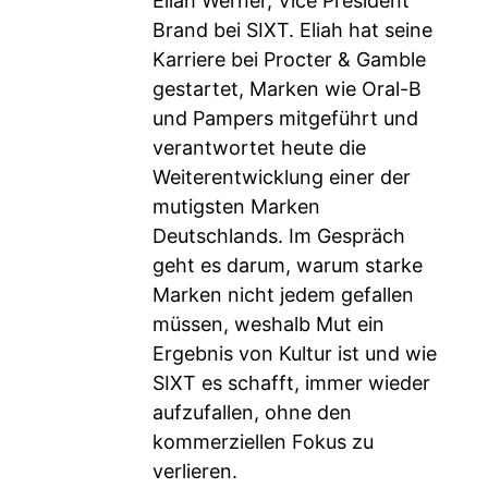
Eliah Werner, Vice President
Brand bei SIXT. Eliah hat seine
Karriere bei Procter & Gamble
gestartet, Marken wie Oral-B
und Pampers mitgeführt und
verantwortet heute die
Weiterentwicklung einer der
mutigsten Marken
Deutschlands. Im Gespräch
geht es darum, warum starke
Marken nicht jedem gefallen
müssen, weshalb Mut ein
Ergebnis von Kultur ist und wie
SIXT es schafft, immer wieder
aufzufallen, ohne den
kommerziellen Fokus zu
verlieren.