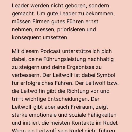
Leader werden nicht geboren, sondern
gemacht. Um gute Leader zu bekommen,
müssen Firmen gutes Führen ernst
nehmen, messen, priorisieren und
konsequent umsetzen.
Mit diesem Podcast unterstütze ich dich
dabei, deine Führungsleistung nachhaltig
zu steigern und deine Ergebnisse zu
verbessern. Der Leitwolf ist dabei Symbol
für erfolgreiches Führen. Der Leitwolf bzw.
die Leitwölfin gibt die Richtung vor und
trifft wichtige Entscheidungen. Der
Leitwolf gibt aber auch Freiraum, zeigt
starke emotionale und soziale Fähigkeiten
und initiiert die meisten Kontakte im Rudel.
Wenn ein Leitwolf sein Rudel nicht führen