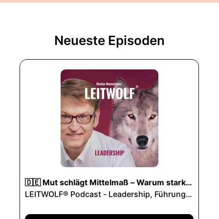
Neueste Episoden