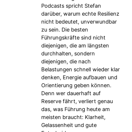
Podcasts spricht Stefan
darüber, warum echte Resilienz
nicht bedeutet, unverwundbar
zu sein. Die besten
Führungskräfte sind nicht
diejenigen, die am längsten
durchhalten, sondern
diejenigen, die nach
Belastungen schnell wieder klar
denken, Energie aufbauen und
Orientierung geben können.
Denn wer dauerhaft auf
Reserve fährt, verliert genau
das, was Führung heute am
meisten braucht: Klarheit,
Gelassenheit und gute