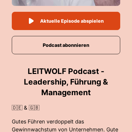
Aktuelle Episode abspielen
Podcast abonnieren
LEITWOLF Podcast -
Leadership, Führung &
Management
🇩🇪 & 🇬🇧
Gutes Führen verdoppelt das
Gewinnwachstum von Unternehmen. Gute