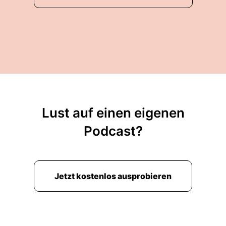
Lust auf einen eigenen
Podcast?
Jetzt kostenlos ausprobieren