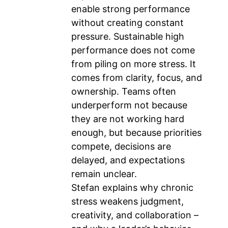
enable strong performance
without creating constant
pressure. Sustainable high
performance does not come
from piling on more stress. It
comes from clarity, focus, and
ownership. Teams often
underperform not because
they are not working hard
enough, but because priorities
compete, decisions are
delayed, and expectations
remain unclear.
Stefan explains why chronic
stress weakens judgment,
creativity, and collaboration –