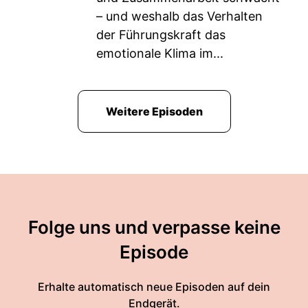
– und weshalb das Verhalten
der Führungskraft das
emotionale Klima im...
Weitere Episoden
Folge uns und verpasse keine
Episode
Erhalte automatisch neue Episoden auf dein
Endgerät.