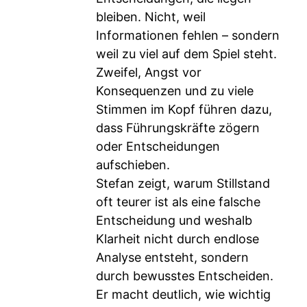
bleiben. Nicht, weil
Informationen fehlen – sondern
weil zu viel auf dem Spiel steht.
Zweifel, Angst vor
Konsequenzen und zu viele
Stimmen im Kopf führen dazu,
dass Führungskräfte zögern
oder Entscheidungen
aufschieben.
Stefan zeigt, warum Stillstand
oft teurer ist als eine falsche
Entscheidung und weshalb
Klarheit nicht durch endlose
Analyse entsteht, sondern
durch bewusstes Entscheiden.
Er macht deutlich, wie wichtig