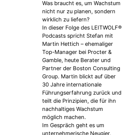
Was braucht es, um Wachstum
nicht nur zu planen, sondern
wirklich zu liefern?
In dieser Folge des LEITWOLF®
Podcasts spricht Stefan mit
Martin Hettich – ehemaliger
Top-Manager bei Procter &
Gamble, heute Berater und
Partner der Boston Consulting
Group. Martin blickt auf über
30 Jahre internationale
Führungserfahrung zurück und
teilt die Prinzipien, die für ihn
nachhaltiges Wachstum
möglich machen.
Im Gespräch geht es um
unternehmerische Neugier,