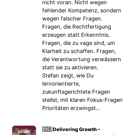
nicht voran. Nicht wegen
fehlender Kompetenz, sondern
wegen falscher Fragen.
Fragen, die Rechtfertigung
erzeugen statt Erkenntnis.
Fragen, die zu vage sind, um
Klarheit zu schaffen. Fragen,
die Verantwortung verwässern
statt sie zu aktivieren.
Stefan zeigt, wie Du
lernorientierte,
zukunftsgerichtete Fragen
stellst, mit klaren Fokus-Fragen
Prioritäten erzwingst...
🇬🇧 Delivering Growth –