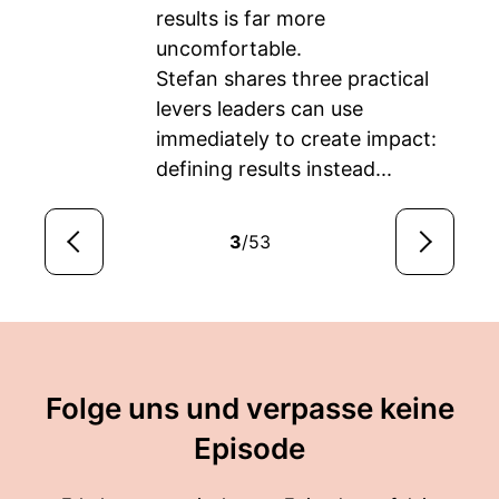
results is far more
uncomfortable.
Stefan shares three practical
levers leaders can use
immediately to create impact:
defining results instead...
3
/53
Folge uns und verpasse keine
Episode