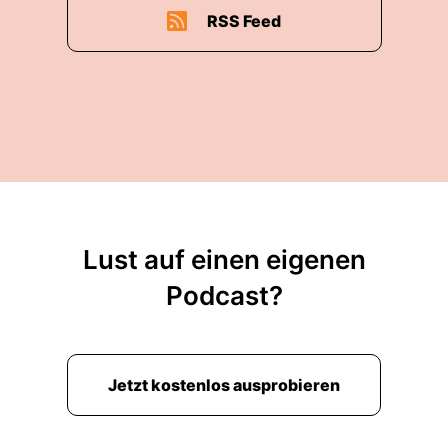
RSS Feed
Lust auf einen eigenen
Podcast?
Jetzt kostenlos ausprobieren