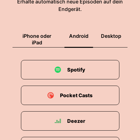
Erhalte automatisch neue Episoden auf dein
Endgerät.
iPhone oder
Android
Desktop
iPad
Spotify
Pocket Casts
Deezer