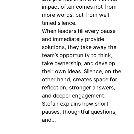
impact often comes not from
more words, but from well-
timed silence.
When leaders fill every pause
and immediately provide
solutions, they take away the
team’s opportunity to think,
take ownership, and develop
their own ideas. Silence, on the
other hand, creates space for
reflection, stronger answers,
and deeper engagement.
Stefan explains how short
pauses, thoughtful questions,
and...