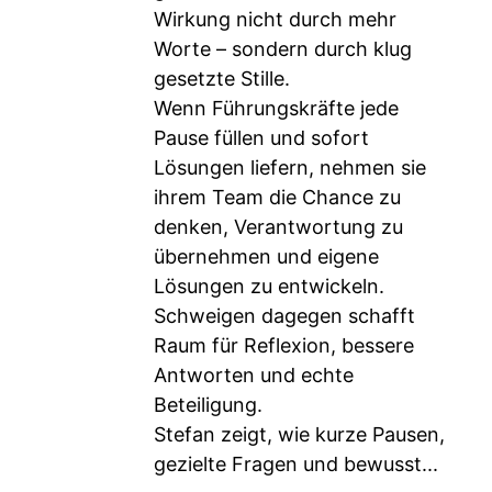
Wirkung nicht durch mehr
Worte – sondern durch klug
gesetzte Stille.
Wenn Führungskräfte jede
Pause füllen und sofort
Lösungen liefern, nehmen sie
ihrem Team die Chance zu
denken, Verantwortung zu
übernehmen und eigene
Lösungen zu entwickeln.
Schweigen dagegen schafft
Raum für Reflexion, bessere
Antworten und echte
Beteiligung.
Stefan zeigt, wie kurze Pausen,
gezielte Fragen und bewusst...