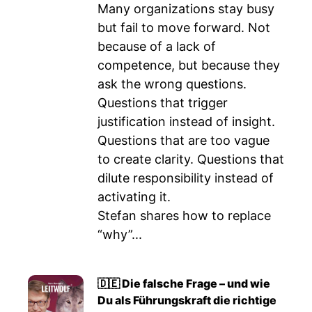
Many organizations stay busy
but fail to move forward. Not
because of a lack of
competence, but because they
ask the wrong questions.
Questions that trigger
justification instead of insight.
Questions that are too vague
to create clarity. Questions that
dilute responsibility instead of
activating it.
Stefan shares how to replace
“why”...
🇩🇪 Die falsche Frage – und wie
Du als Führungskraft die richtige