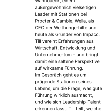
Wahnbaeck, einem
außergewöhnlich vielseitigen
Leader mit Stationen bei
Procter & Gamble, Wella, als
CEO der Welthungerhilfe und
heute als Gründer von Impacc.
Till vereint Erfahrungen aus
Wirtschaft, Entwicklung und
Unternehmertum – und bringt
damit eine seltene Perspektive
auf wirksame Führung.
Im Gespräch geht es um
prägende Stationen seines
Lebens, um die Frage, was gute
Führung wirklich ausmacht,
und wie sich Leadership-Talent
erkennen lässt. Till teilt, welche