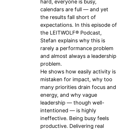
hard, everyone is busy,
calendars are full — and yet
the results fall short of
expectations. In this episode of
the LEITWOLF® Podcast,
Stefan explains why this is
rarely a performance problem
and almost always a leadership
problem.
He shows how easily activity is
mistaken for impact, why too
many priorities drain focus and
energy, and why vague
leadership — though well-
intentioned — is highly
ineffective. Being busy feels
productive. Delivering real